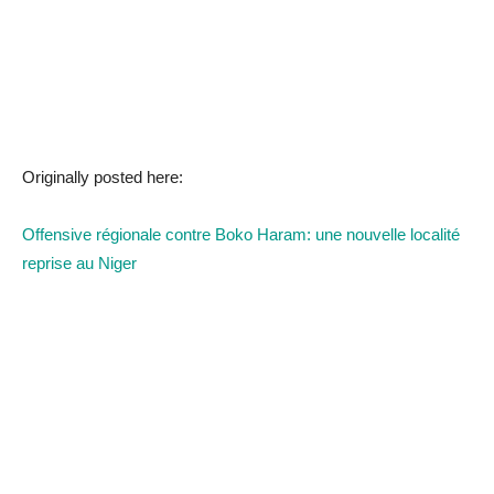
Originally posted here:
Offensive régionale contre Boko Haram: une nouvelle localité
reprise au Niger