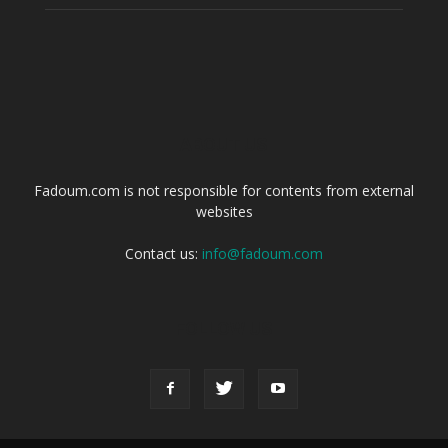
ABOUT US
Fadoum.com is not responsible for contents from external
websites
Contact us:
info@fadoum.com
FOLLOW US