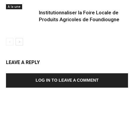
A la une
Institutionnaliser la Foire Locale de
Produits Agricoles de Foundiougne
LEAVE A REPLY
LOG IN TO LEAVE A COMMENT