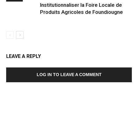
Institutionnaliser la Foire Locale de
Produits Agricoles de Foundiougne
LEAVE A REPLY
LOG IN TO LEAVE A COMMENT