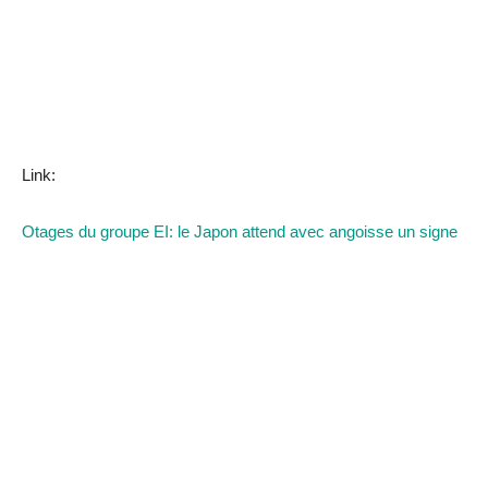
Link:
Otages du groupe EI: le Japon attend avec angoisse un signe