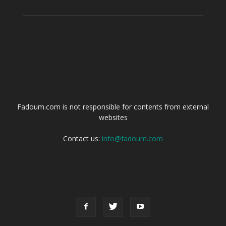
ABOUT US
Fadoum.com is not responsible for contents from external
websites
Contact us:
info@fadoum.com
FOLLOW US