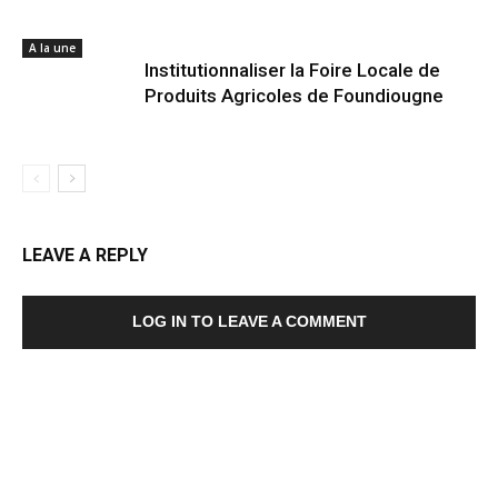
A la une
Institutionnaliser la Foire Locale de
Produits Agricoles de Foundiougne
LEAVE A REPLY
LOG IN TO LEAVE A COMMENT