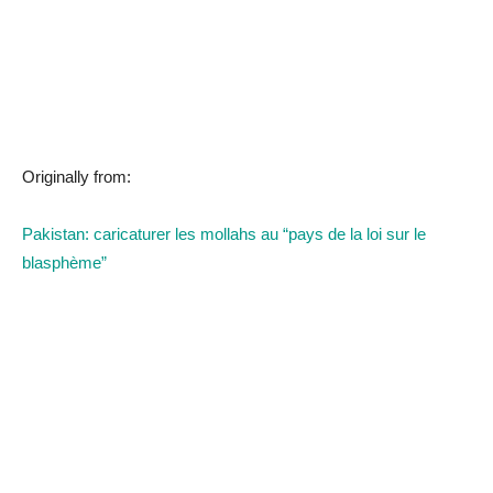
Originally from:
Pakistan: caricaturer les mollahs au “pays de la loi sur le
blasphème”