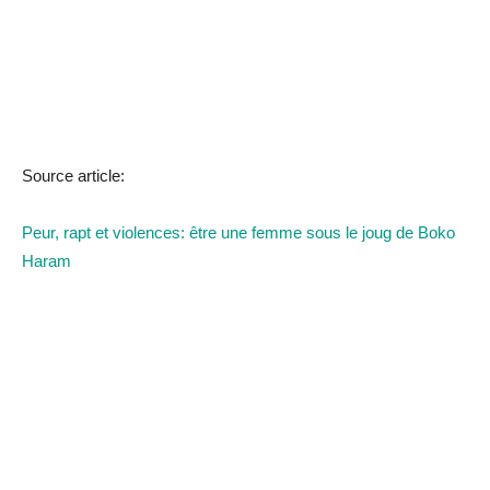
Source article:
Peur, rapt et violences: être une femme sous le joug de Boko
Haram