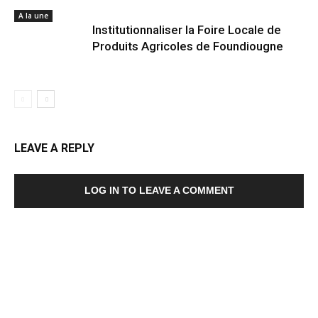
A la une
Institutionnaliser la Foire Locale de
Produits Agricoles de Foundiougne
LEAVE A REPLY
LOG IN TO LEAVE A COMMENT