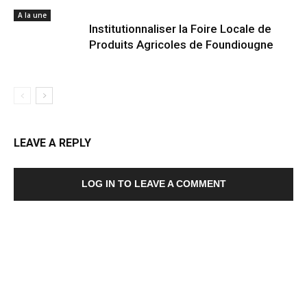
A la une
Institutionnaliser la Foire Locale de
Produits Agricoles de Foundiougne
LEAVE A REPLY
LOG IN TO LEAVE A COMMENT