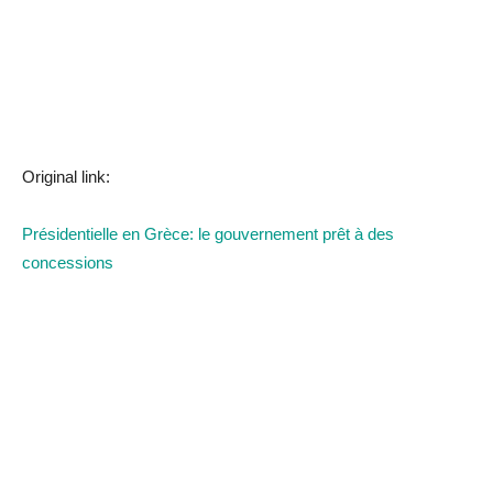
Original link:
Présidentielle en Grèce: le gouvernement prêt à des
concessions