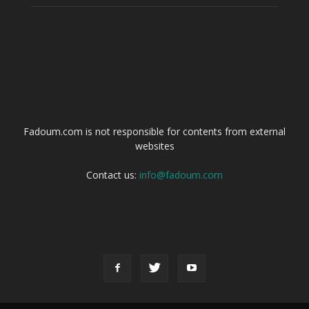
ABOUT US
Fadoum.com is not responsible for contents from external
websites
Contact us:
info@fadoum.com
FOLLOW US