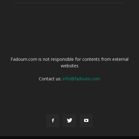
ABOUT US
Fadoum.com is not responsible for contents from external
websites
Contact us:
info@fadoum.com
FOLLOW US