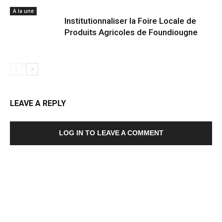
A la une
Institutionnaliser la Foire Locale de
Produits Agricoles de Foundiougne
LEAVE A REPLY
LOG IN TO LEAVE A COMMENT