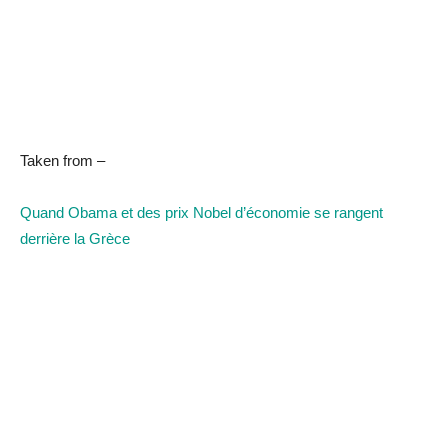
Taken from –
Quand Obama et des prix Nobel d’économie se rangent
derrière la Grèce