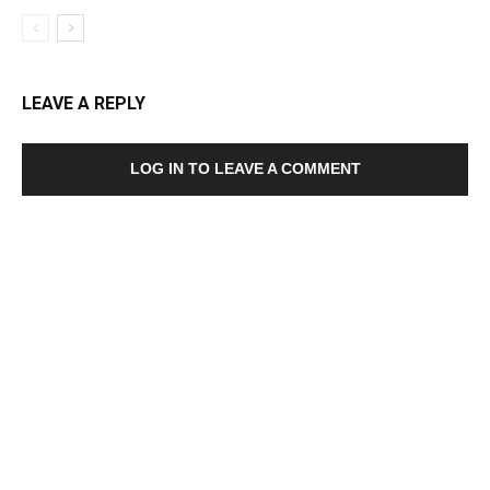
LEAVE A REPLY
LOG IN TO LEAVE A COMMENT