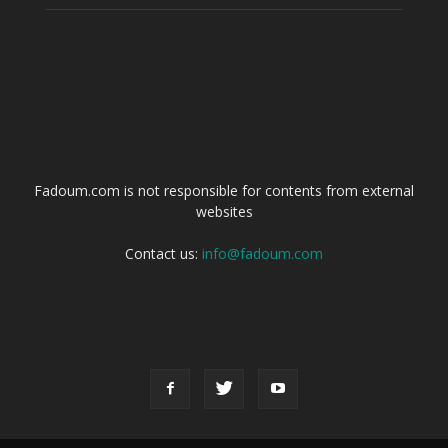
ABOUT US
Fadoum.com is not responsible for contents from external
websites
Contact us:
info@fadoum.com
FOLLOW US