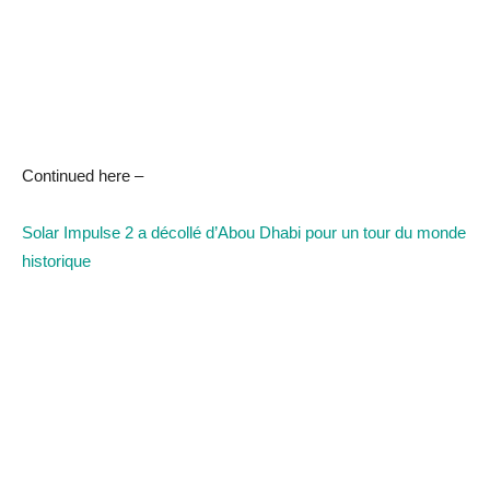
Continued here –
Solar Impulse 2 a décollé d’Abou Dhabi pour un tour du monde
historique