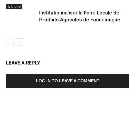
A la une
Institutionnaliser la Foire Locale de
Produits Agricoles de Foundiougne
LEAVE A REPLY
LOG IN TO LEAVE A COMMENT