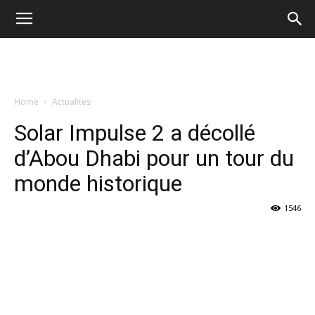
Home
Actualites
Solar Impulse 2 a décollé
d’Abou Dhabi pour un tour du
monde historique
1546