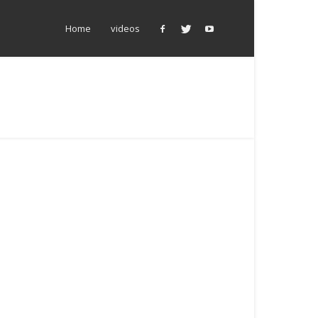
Home
videos