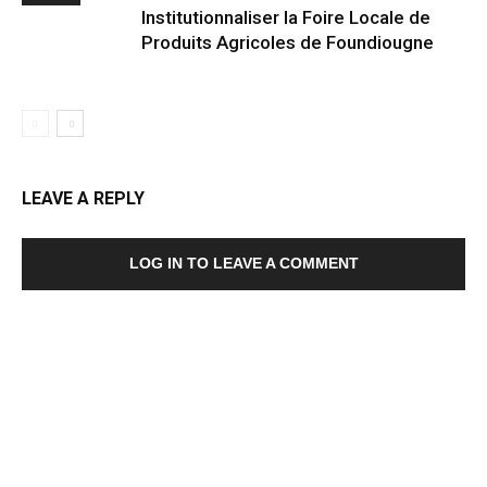
Institutionnaliser la Foire Locale de
Produits Agricoles de Foundiougne
LEAVE A REPLY
LOG IN TO LEAVE A COMMENT