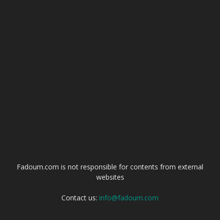
ABOUT US
Fadoum.com is not responsible for contents from external
websites
Contact us:
info@fadoum.com