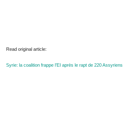
Read original article:
Syrie: la coalition frappe l’EI après le rapt de 220 Assyriens