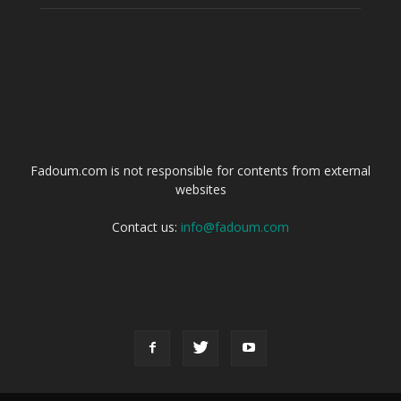
ABOUT US
Fadoum.com is not responsible for contents from external
websites
Contact us:
info@fadoum.com
FOLLOW US