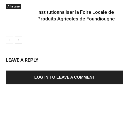
A la une
Institutionnaliser la Foire Locale de
Produits Agricoles de Foundiougne
LEAVE A REPLY
LOG IN TO LEAVE A COMMENT