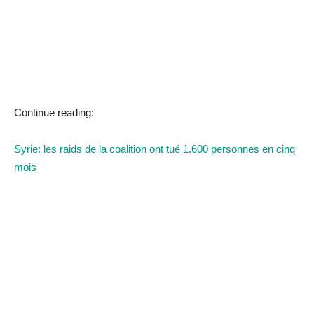
Continue reading:
Syrie: les raids de la coalition ont tué 1.600 personnes en cinq
mois