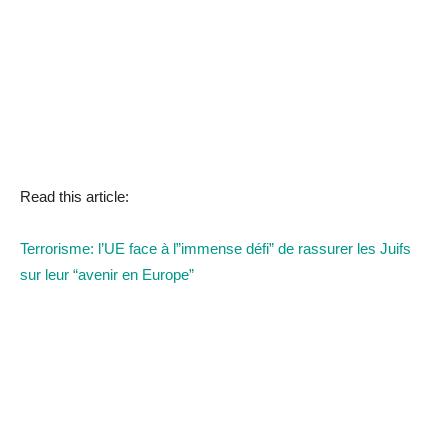
Read this article:
Terrorisme: l’UE face à l”immense défi” de rassurer les Juifs
sur leur “avenir en Europe”