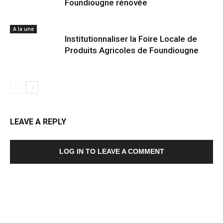
Foundiougne rénovée
A la une
Institutionnaliser la Foire Locale de
Produits Agricoles de Foundiougne
LEAVE A REPLY
LOG IN TO LEAVE A COMMENT