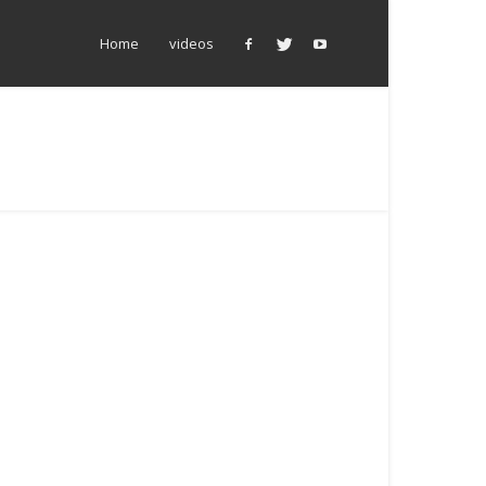
Home
videos