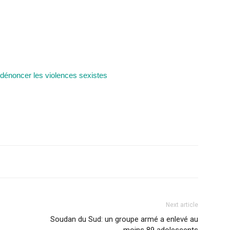
dénoncer les violences sexistes
Next article
Soudan du Sud: un groupe armé a enlevé au