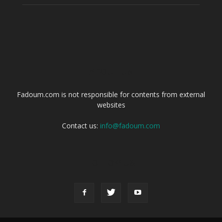
ABOUT US
Fadoum.com is not responsible for contents from external
websites
Contact us:
info@fadoum.com
FOLLOW US