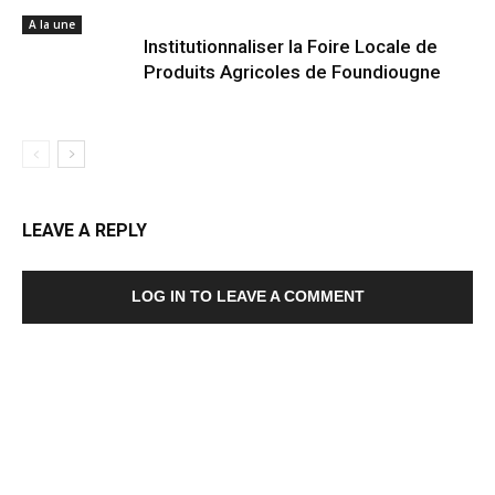
A la une
Institutionnaliser la Foire Locale de
Produits Agricoles de Foundiougne
LEAVE A REPLY
LOG IN TO LEAVE A COMMENT