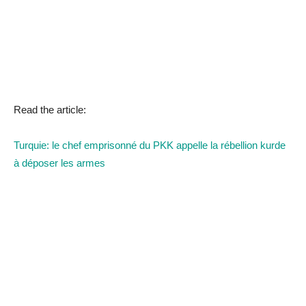
Read the article:
Turquie: le chef emprisonné du PKK appelle la rébellion kurde
à déposer les armes