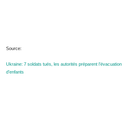
Source:
Ukraine: 7 soldats tués, les autorités préparent l’évacuation
d’enfants