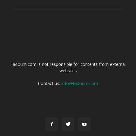
ABOUT US
Fadoum.com is not responsible for contents from external
websites
Contact us:
info@fadoum.com
FOLLOW US