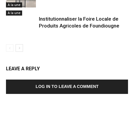
A la une
A la une
Institutionnaliser la Foire Locale de
Produits Agricoles de Foundiougne
LEAVE A REPLY
LOG IN TO LEAVE A COMMENT