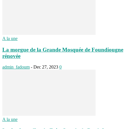
A la une
La morgue de la Grande Mosquée de Foundiougne
rénovée
admin_fadoum
-
Dec 27, 2023
0
A la une