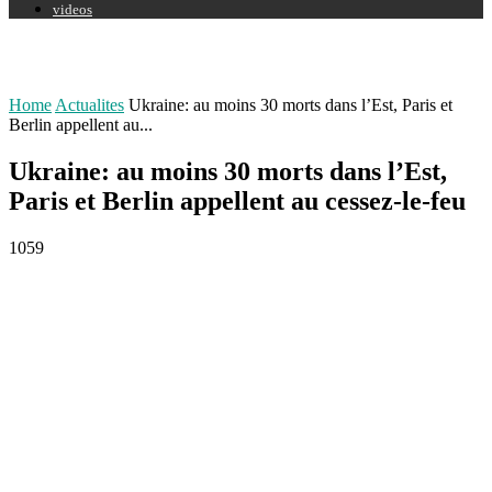
videos
Home
Actualites
Ukraine: au moins 30 morts dans l’Est, Paris et
Berlin appellent au...
Ukraine: au moins 30 morts dans l’Est,
Paris et Berlin appellent au cessez-le-feu
1059