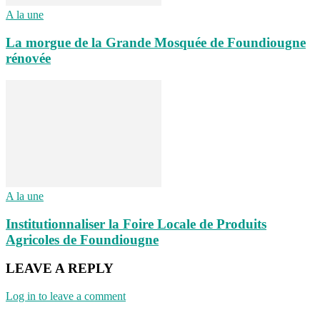
A la une
La morgue de la Grande Mosquée de Foundiougne
rénovée
A la une
Institutionnaliser la Foire Locale de Produits
Agricoles de Foundiougne
LEAVE A REPLY
Log in to leave a comment