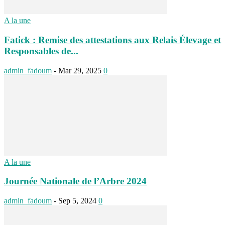
A la une
Fatick : Remise des attestations aux Relais Élevage et
Responsables de...
admin_fadoum
-
Mar 29, 2025
0
A la une
Journée Nationale de l’Arbre 2024
admin_fadoum
-
Sep 5, 2024
0