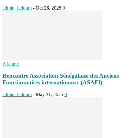
admin_fadoum
-
Oct 26, 2025
0
A la une
Rencontre Association Sénégalaise des Anciens
Fonctionnaires internationaux (ASAFI)
admin_fadoum
-
May 31, 2025
0