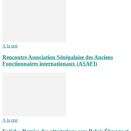
A la une
Rencontre Association Sénégalaise des Anciens
Fonctionnaires internationaux (ASAFI)
A la une