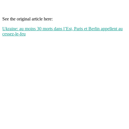
See the original article here:
Ukraine: au moins 30 morts dans l’Est, Paris et Berlin appellent au
cessez-le-feu