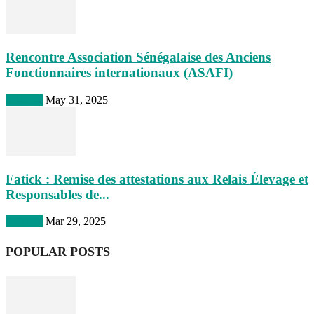
Rencontre Association Sénégalaise des Anciens
Fonctionnaires internationaux (ASAFI)
A la une
May 31, 2025
Fatick : Remise des attestations aux Relais Élevage et
Responsables de...
A la une
Mar 29, 2025
POPULAR POSTS