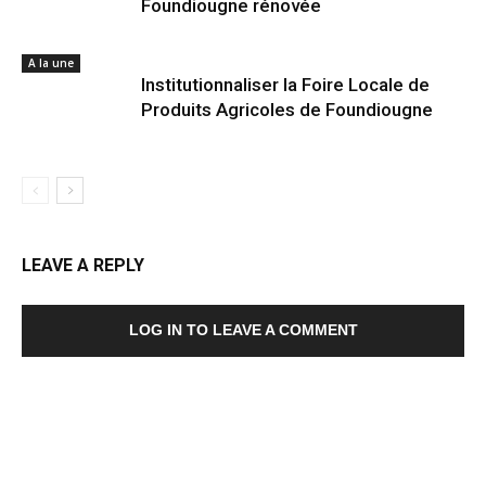
Foundiougne rénovée
A la une
Institutionnaliser la Foire Locale de
Produits Agricoles de Foundiougne
LEAVE A REPLY
LOG IN TO LEAVE A COMMENT