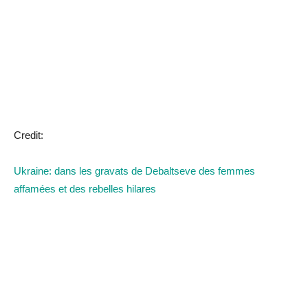
Credit:
Ukraine: dans les gravats de Debaltseve des femmes
affamées et des rebelles hilares