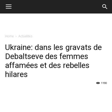
Home
Actualites
Ukraine: dans les gravats de
Debaltseve des femmes
affamées et des rebelles
hilares
1190