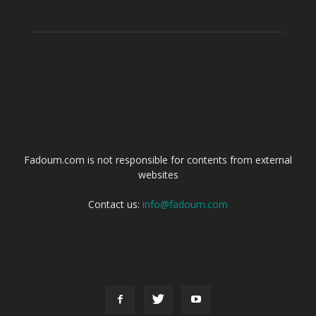
ABOUT US
Fadoum.com is not responsible for contents from external
websites
Contact us:
info@fadoum.com
FOLLOW US