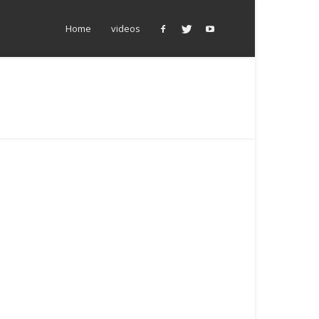
Home
videos