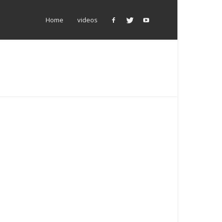
Home
videos