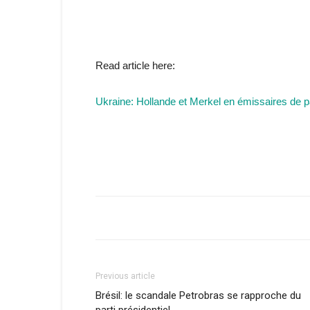
Read article here:
Ukraine: Hollande et Merkel en émissaires de 
Previous article
Brésil: le scandale Petrobras se rapproche du