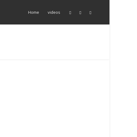
Home
videos