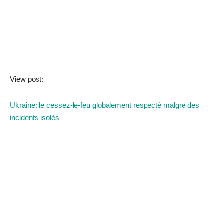
View post:
Ukraine: le cessez-le-feu globalement respecté malgré des
incidents isolés