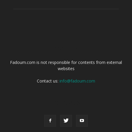
ABOUT US
Fadoum.com is not responsible for contents from external
websites
Contact us:
info@fadoum.com
FOLLOW US