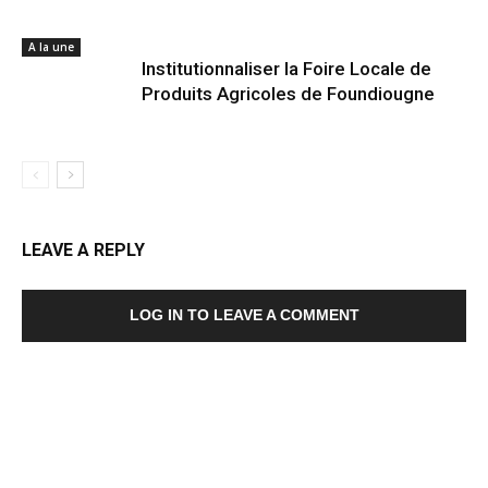
A la une
Institutionnaliser la Foire Locale de
Produits Agricoles de Foundiougne
LEAVE A REPLY
LOG IN TO LEAVE A COMMENT