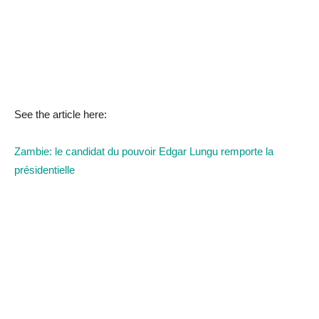
See the article here:
Zambie: le candidat du pouvoir Edgar Lungu remporte la
présidentielle