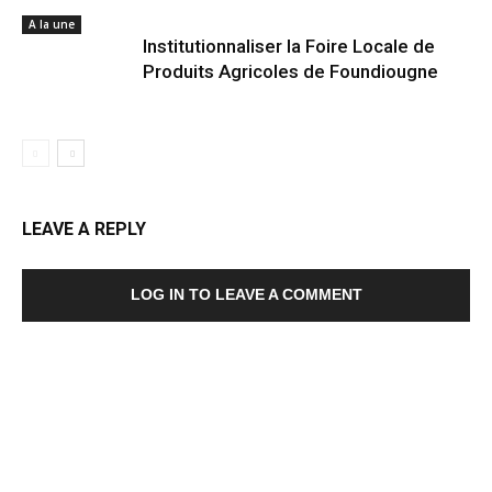
A la une
Institutionnaliser la Foire Locale de
Produits Agricoles de Foundiougne
LEAVE A REPLY
LOG IN TO LEAVE A COMMENT