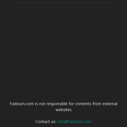
ABOUT US
Fadoum.com is not responsible for contents from external
websites
Contact us:
info@fadoum.com