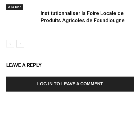
A la une
Institutionnaliser la Foire Locale de
Produits Agricoles de Foundiougne
LEAVE A REPLY
LOG IN TO LEAVE A COMMENT