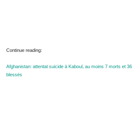
Continue reading:
Afghanistan: attentat suicide à Kaboul, au moins 7 morts et 36
blessés