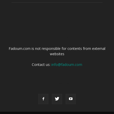
ABOUT US
Fadoum.com is not responsible for contents from external
websites
Contact us:
info@fadoum.com
FOLLOW US