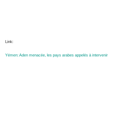
Link:
Yémen: Aden menacée, les pays arabes appelés à intervenir