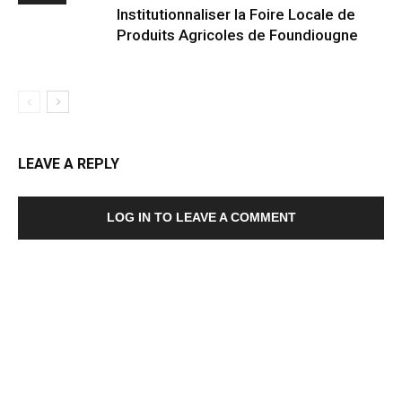
Institutionnaliser la Foire Locale de
Produits Agricoles de Foundiougne
LEAVE A REPLY
LOG IN TO LEAVE A COMMENT