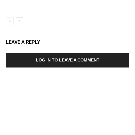
LEAVE A REPLY
LOG IN TO LEAVE A COMMENT