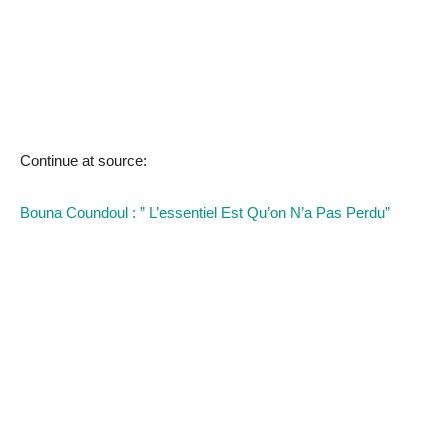
Continue at source:
Bouna Coundoul : ” L’essentiel Est Qu’on N’a Pas Perdu”