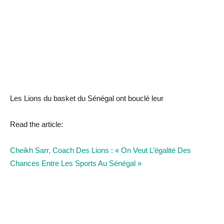
Les Lions du basket du Sénégal ont bouclé leur
Read the article:
Cheikh Sarr, Coach Des Lions : « On Veut L’égalité Des
Chances Entre Les Sports Au Sénégal »