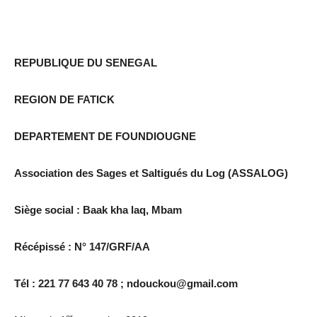
REPUBLIQUE DU SENEGAL
REGION DE FATICK
DEPARTEMENT DE FOUNDIOUGNE
Association des Sages et Saltigués du Log (ASSALOG)
Siège social : Baak kha laq, Mbam
Récépissé : N° 147/GRF/AA
Tél : 221 77 643 40 78 ; ndouckou@gmail.com