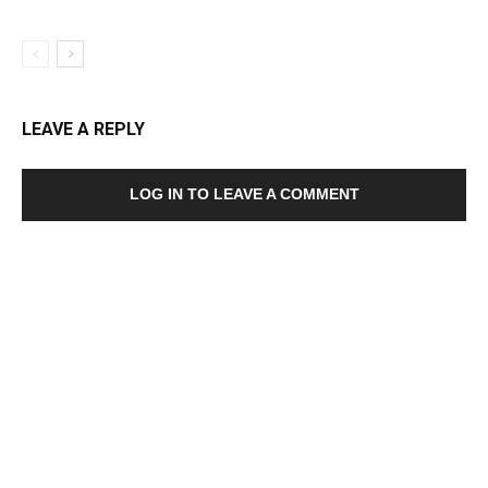
LEAVE A REPLY
LOG IN TO LEAVE A COMMENT