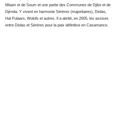
Mbam et de Soum et une partie des Communes de Djilor et de
Djirnda. Y vivent en harmonie Sérères (majoritaires), Diolas,
Hal Pulaars, Wolofs et autres. Il a abrité, en 2005, les assises
entre Diolas et Sérères pour la paix définitive en Casamance.