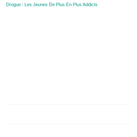
Drogue : Les Jeunes De Plus En Plus Addicts