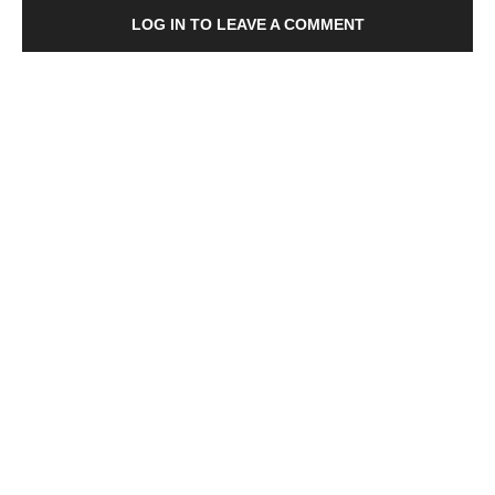
LOG IN TO LEAVE A COMMENT