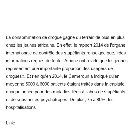
La consommation de drogue gagne du terrain de plus en plus
chez les jeunes africains. En effet, le rapport 2014 de l’organe
internationale de contrôle des stupéfiants renseigne que, «des
informations reçues de toute l’Afrique ont révélé que les jeunes
représentent une importante proportion des usagers de
drogues». Et rien qu’en 2014, le Cameroun a indiqué qu’en
moyenne 5000 à 6000 patients étaient traités dans la capitale
chaque année pour des maladies liées à l’abus de stupéfiants
et de substances psychotropes. De plus, 75 à 80% des
hospitalisations
Link: