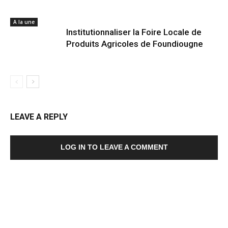
A la une
Institutionnaliser la Foire Locale de
Produits Agricoles de Foundiougne
LEAVE A REPLY
LOG IN TO LEAVE A COMMENT