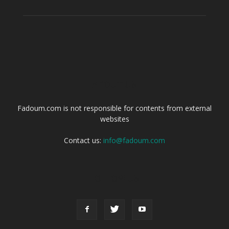
ABOUT US
Fadoum.com is not responsible for contents from external
websites
Contact us:
info@fadoum.com
FOLLOW US