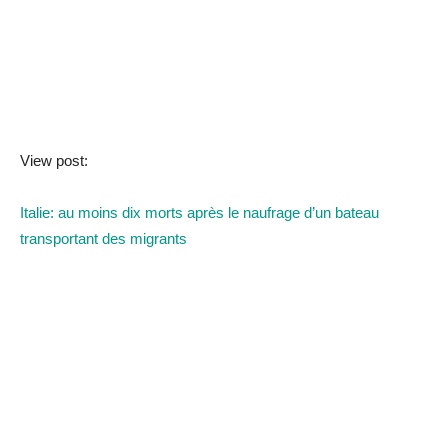
View post:
Italie: au moins dix morts après le naufrage d’un bateau
transportant des migrants