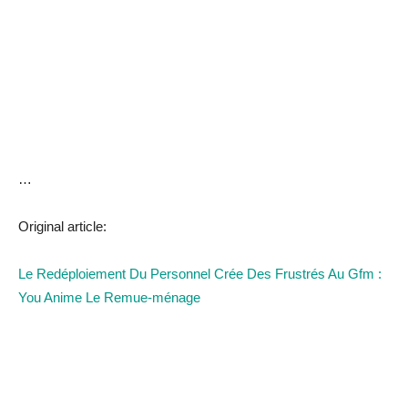
…
Original article:
Le Redéploiement Du Personnel Crée Des Frustrés Au Gfm :
You Anime Le Remue-ménage