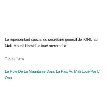
Le représentant spécial du secrétaire général de l’ONU au
Mali, Mounji Hamidi, a loué mercredi à
Taken from:
Le Rôle De La Mauritanie Dans La Paix Au Mali Loué Par L’
Onu