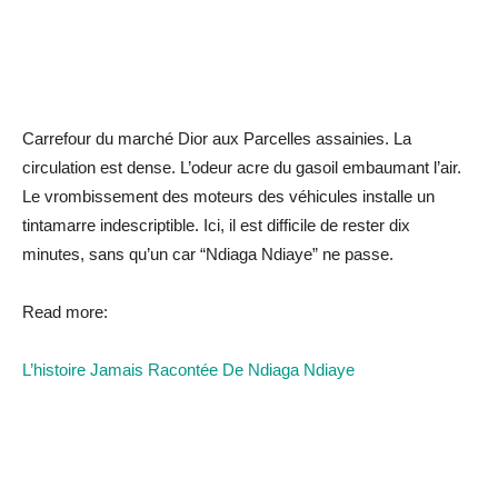
Carrefour du marché Dior aux Parcelles assainies. La
circulation est dense. L’odeur acre du gasoil embaumant l’air.
Le vrombissement des moteurs des véhicules installe un
tintamarre indescriptible. Ici, il est difficile de rester dix
minutes, sans qu’un car “Ndiaga Ndiaye” ne passe.
Read more:
L’histoire Jamais Racontée De Ndiaga Ndiaye