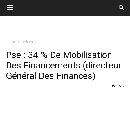
Home
politique
Pse : 34 % De Mobilisation
Des Financements (directeur
Général Des Finances)
1557