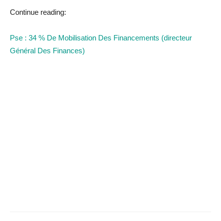
Continue reading:
Pse : 34 % De Mobilisation Des Financements (directeur
Général Des Finances)