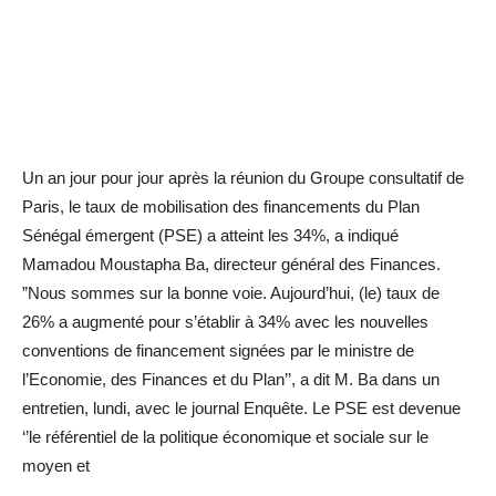
Un an jour pour jour après la réunion du Groupe consultatif de
Paris, le taux de mobilisation des financements du Plan
Sénégal émergent (PSE) a atteint les 34%, a indiqué
Mamadou Moustapha Ba, directeur général des Finances.
”Nous sommes sur la bonne voie. Aujourd’hui, (le) taux de
26% a augmenté pour s’établir à 34% avec les nouvelles
conventions de financement signées par le ministre de
l’Economie, des Finances et du Plan’’, a dit M. Ba dans un
entretien, lundi, avec le journal Enquête. Le PSE est devenue
‘’le référentiel de la politique économique et sociale sur le
moyen et