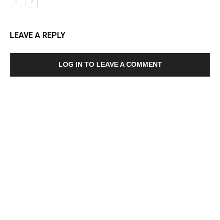
LEAVE A REPLY
LOG IN TO LEAVE A COMMENT