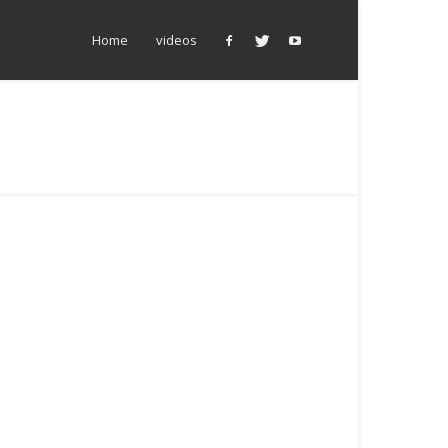
Home
videos