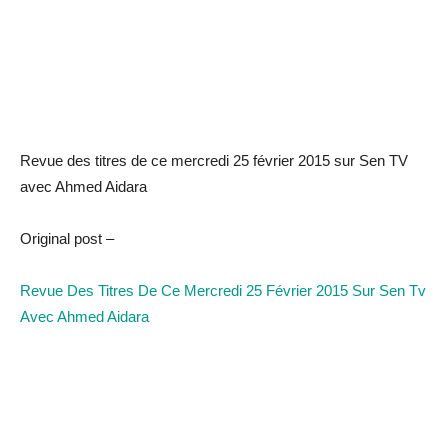
Revue des titres de ce mercredi 25 février 2015 sur Sen TV
avec Ahmed Aidara
Original post –
Revue Des Titres De Ce Mercredi 25 Février 2015 Sur Sen Tv
Avec Ahmed Aidara