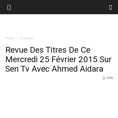
Home
politique
Revue Des Titres De Ce
Mercredi 25 Février 2015 Sur
Sen Tv Avec Ahmed Aidara
1716