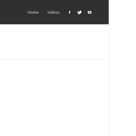
Home
videos