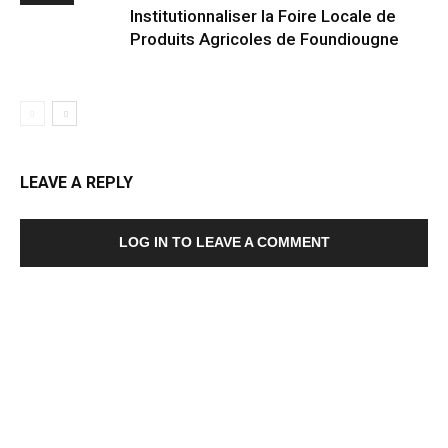
Institutionnaliser la Foire Locale de
Produits Agricoles de Foundiougne
LEAVE A REPLY
LOG IN TO LEAVE A COMMENT