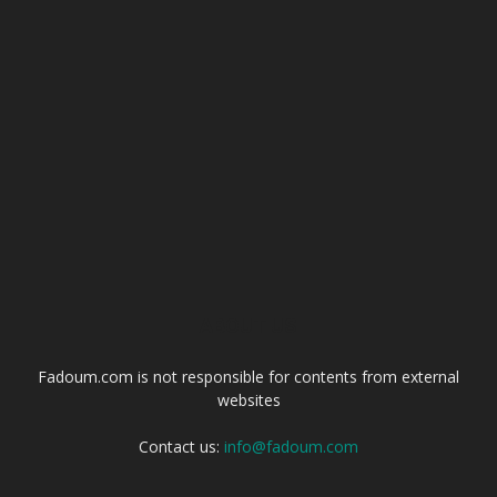
ABOUT US
Fadoum.com is not responsible for contents from external
websites
Contact us:
info@fadoum.com