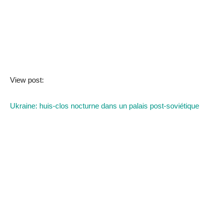
View post:
Ukraine: huis-clos nocturne dans un palais post-soviétique