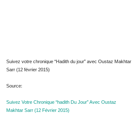
Suivez votre chronique “Hadith du jour” avec Oustaz Makhtar
Sarr (12 février 2015)
Source:
Suivez Votre Chronique “hadith Du Jour” Avec Oustaz
Makhtar Sarr (12 Février 2015)