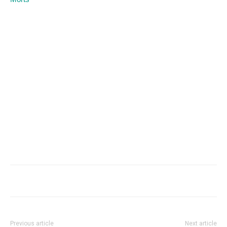
Previous article
Next article