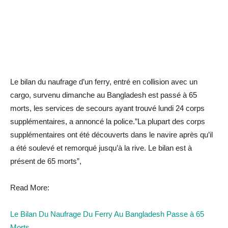
Le bilan du naufrage d’un ferry, entré en collision avec un
cargo, survenu dimanche au Bangladesh est passé à 65
morts, les services de secours ayant trouvé lundi 24 corps
supplémentaires, a annoncé la police.”La plupart des corps
supplémentaires ont été découverts dans le navire après qu’il
a été soulevé et remorqué jusqu’à la rive. Le bilan est à
présent de 65 morts”,
Read More:
Le Bilan Du Naufrage Du Ferry Au Bangladesh Passe à 65
Morts