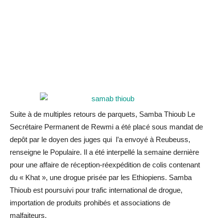
Suite à de multiples retours de parquets, Samba Thioub Le
Secrétaire Permanent de Rewmi a été placé sous mandat de
depôt par le doyen des juges qui l’a envoyé à Reubeuss,
renseigne le Populaire. Il a été interpellé la semaine dernière
pour une affaire de réception-réexpédition de colis contenant
du « Khat », une drogue prisée par les Ethiopiens. Samba
Thioub est poursuivi pour trafic international de drogue,
importation de produits prohibés et associations de
malfaiteurs.