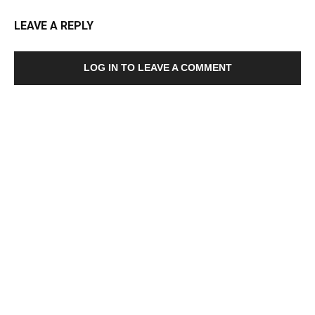
LEAVE A REPLY
LOG IN TO LEAVE A COMMENT