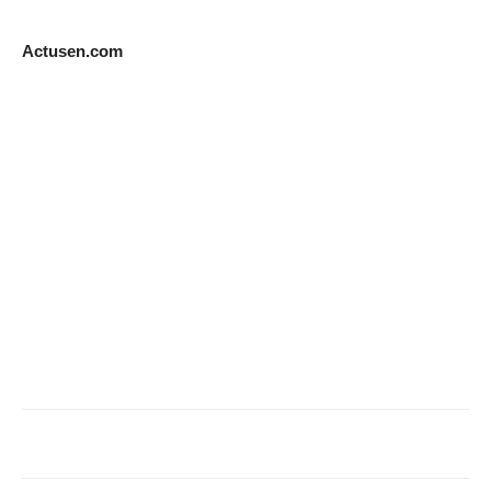
Actusen.com