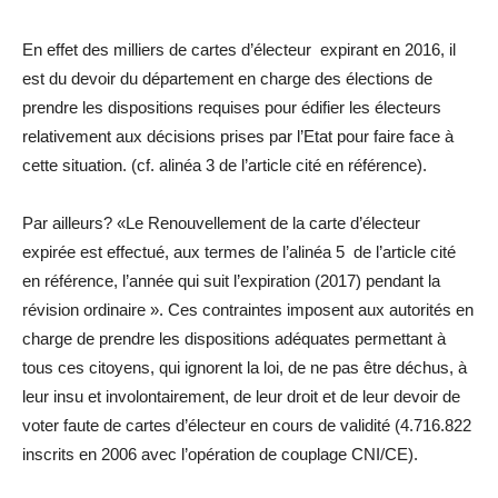
En effet des milliers de cartes d’électeur expirant en 2016, il
est du devoir du département en charge des élections de
prendre les dispositions requises pour édifier les électeurs
relativement aux décisions prises par l’Etat pour faire face à
cette situation. (cf. alinéa 3 de l’article cité en référence).
Par ailleurs? «Le Renouvellement de la carte d’électeur
expirée est effectué, aux termes de l’alinéa 5 de l’article cité
en référence, l’année qui suit l’expiration (2017) pendant la
révision ordinaire ». Ces contraintes imposent aux autorités en
charge de prendre les dispositions adéquates permettant à
tous ces citoyens, qui ignorent la loi, de ne pas être déchus, à
leur insu et involontairement, de leur droit et de leur devoir de
voter faute de cartes d’électeur en cours de validité (4.716.822
inscrits en 2006 avec l’opération de couplage CNI/CE).