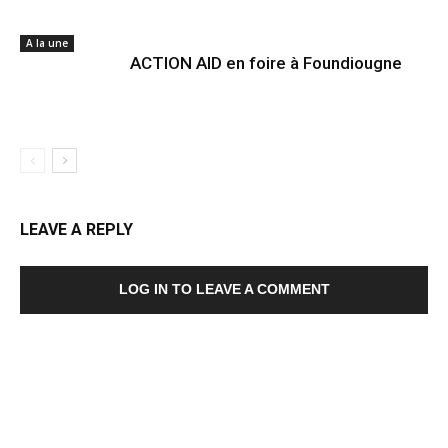
A la une
ACTION AID en foire à Foundiougne
LEAVE A REPLY
LOG IN TO LEAVE A COMMENT