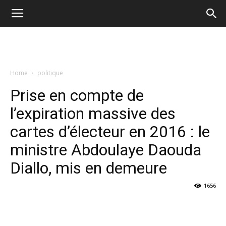
Home
politique
Prise en compte de
l’expiration massive des
cartes d’électeur en 2016 : le
ministre Abdoulaye Daouda
Diallo, mis en demeure
1656