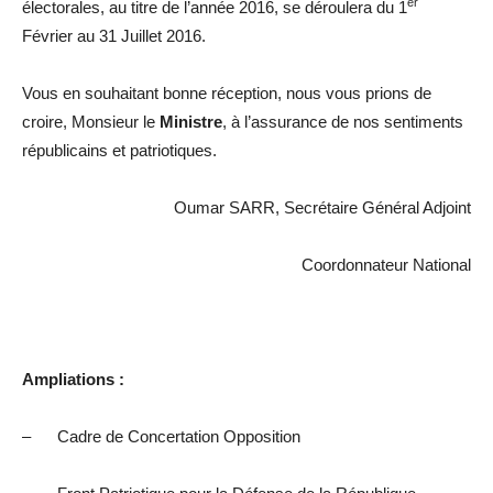
er
électorales, au titre de l’année 2016, se déroulera du 1
Février au 31 Juillet 2016.
Vous en souhaitant bonne réception, nous vous prions de
croire, Monsieur le
Ministre
, à l’assurance de nos sentiments
républicains et patriotiques.
Oumar SARR, Secrétaire Général Adjoint
Coordonnateur National
Ampliations :
– Cadre de Concertation Opposition