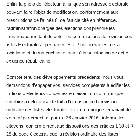
Enfin, la photo de l’électeur, ainsi que son adresse électorale,
pouvant faire l’objet de modification, conformément aux
prescriptions de l’alinéa 8 de l’article cité en référence,
l’administration chargée des élections doit prendre les
mesurespermettant de doter les commissions de révision des
listes Electorales, permanentes et / ou itinérantes, de la
logistique et du matériel nécessaire à la satisfaction de cette
exigence républicaine.
Compte tenu des développements précédents nous vous
demandons d’engager vos services compétents à édifier les
millions d’électeurs concernés en faisant un communiqué
similaire à celui qui a été fait à l’occasion de la révision
ordinaire des listes électorales. Ce communiqué, émanant de
votre département et paru le 26 Janvier 2016, informe les
citoyens, conformément aux dispositions des articles L 39 et R
28 du code électoral, que la révision ordinaire des listes