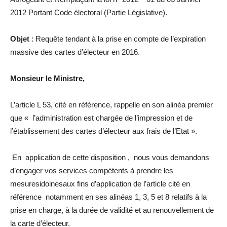
2012 Portant Code électoral (Partie Législative).
Objet
: Requête tendant à la prise en compte de l’expiration
massive des cartes d’électeur en 2016.
Monsieur le Ministre,
L’article L 53, cité en référence, rappelle en son alinéa premier
que « l’administration est chargée de l’impression et de
l’établissement des cartes d’électeur aux frais de l’Etat ».
En application de cette disposition , nous vous demandons
d’engager vos services compétents à prendre les
mesuresidoinesaux fins d’application de l’article cité en
référence notamment en ses alinéas 1, 3, 5 et 8 relatifs à la
prise en charge, à la durée de validité et au renouvellement de
la carte d’électeur.