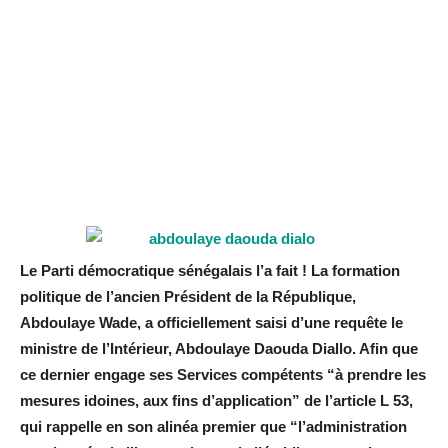
Le Parti démocratique sénégalais l’a fait ! La formation
politique de l’ancien Président de la République,
Abdoulaye Wade, a officiellement saisi d’une requête le
ministre de l’Intérieur, Abdoulaye Daouda Diallo. Afin que
ce dernier engage ses Services compétents “à prendre les
mesures idoines, aux fins d’application” de l’article L 53,
qui rappelle en son alinéa premier que “l’administration