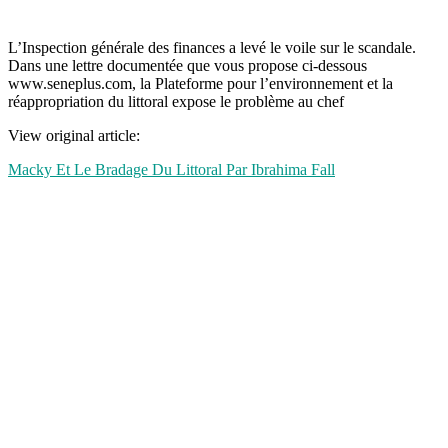
L’Inspection générale des finances a levé le voile sur le scandale.
Dans une lettre documentée que vous propose ci-dessous
www.seneplus.com, la Plateforme pour l’environnement et la
réappropriation du littoral expose le problème au chef
View original article:
Macky Et Le Bradage Du Littoral Par Ibrahima Fall