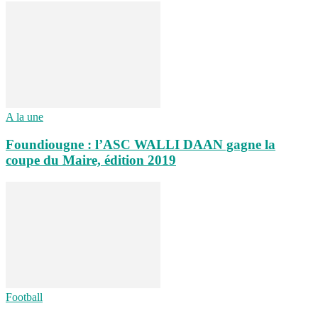
A la une
Foundiougne : l’ASC WALLI DAAN gagne la
coupe du Maire, édition 2019
Football