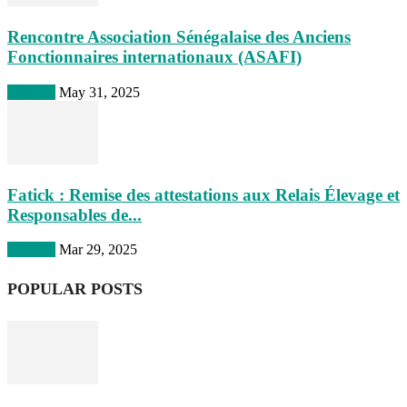
Rencontre Association Sénégalaise des Anciens
Fonctionnaires internationaux (ASAFI)
A la une
May 31, 2025
Fatick : Remise des attestations aux Relais Élevage et
Responsables de...
A la une
Mar 29, 2025
POPULAR POSTS