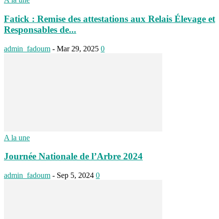
Fatick : Remise des attestations aux Relais Élevage et
Responsables de...
admin_fadoum
-
Mar 29, 2025
0
A la une
Journée Nationale de l’Arbre 2024
admin_fadoum
-
Sep 5, 2024
0