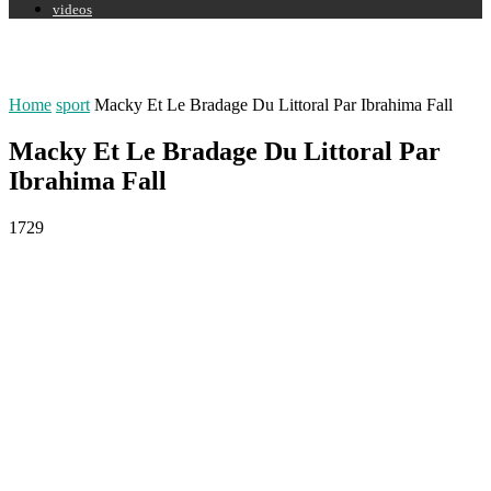
videos
Home
sport
Macky Et Le Bradage Du Littoral Par Ibrahima Fall
Macky Et Le Bradage Du Littoral Par
Ibrahima Fall
1729