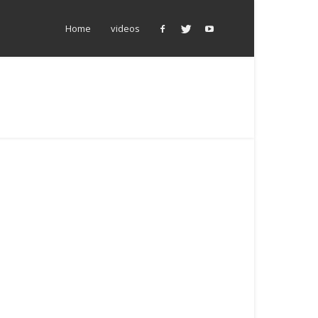
Home
videos