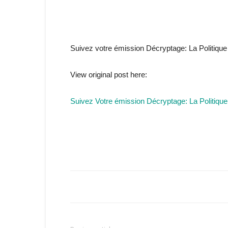
Suivez votre émission Décryptage: La Politique 
View original post here:
Suivez Votre émission Décryptage: La Politique