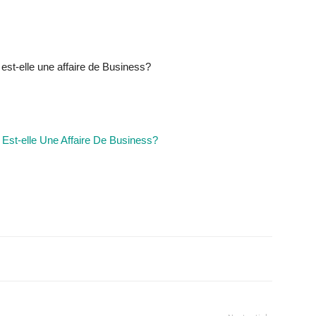
est-elle une affaire de Business?
 Est-elle Une Affaire De Business?