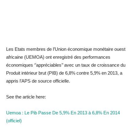
Les Etats membres de l’Union économique monétaire ouest
africaine (UEMOA) ont enregistré des performances
économiques ‘’appréciables’’ avec un taux de croissance du
Produit intérieur brut (PIB) de 6,8% contre 5,9% en 2013, a
appris l’APS de source officielle.
See the article here:
Uemoa : Le Pib Passe De 5,9% En 2013 à 6,8% En 2014
(officiel)