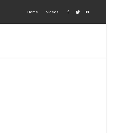
Home
videos