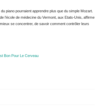
 du piano pourraient apprendre plus que du simple Mozart.
e l’école de médecine du Vermont, aux Etats-Unis, affirme
mieux se concentrer, de savoir comment contrôler leurs
est Bon Pour Le Cerveau