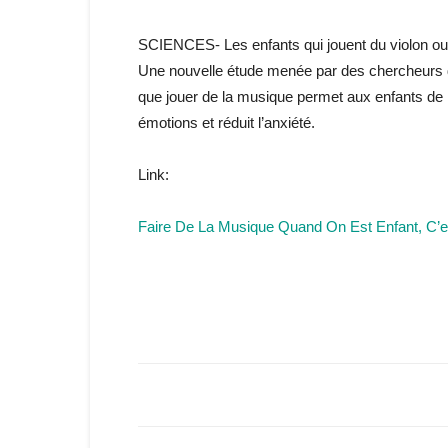
SCIENCES- Les enfants qui jouent du violon ou
Une nouvelle étude menée par des chercheurs d
que jouer de la musique permet aux enfants de 
émotions et réduit l’anxiété.
Link:
Faire De La Musique Quand On Est Enfant, C’