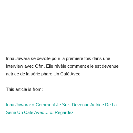
Inna Jawara se dévoile pour la première fois dans une
interview avec Gfm. Elle révèle comment elle est devenue
actrice de la série phare Un Café Avec.
This article is from:
Inna Jawara: « Comment Je Suis Devenue Actrice De La
Série Un Café Avec… ». Regardez