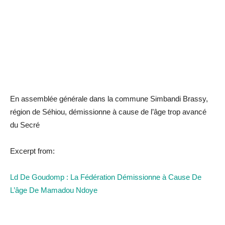
En assemblée générale dans la commune Simbandi Brassy,
région de Séhiou, démissionne à cause de l’âge trop avancé
du Secré
Excerpt from:
Ld De Goudomp : La Fédération Démissionne à Cause De
L’âge De Mamadou Ndoye