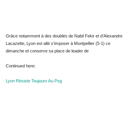
Grâce notamment à des doublés de Nabil Fekir et d’Alexandre
Lacazette, Lyon est allé s’imposer à Montpellier (5-1) ce
dimanche et conserve sa place de leader de
Continued here:
Lyon Résiste Toujours Au Psg