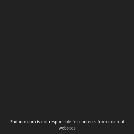
ABOUT US
Fadoum.com is not responsible for contents from external
websites