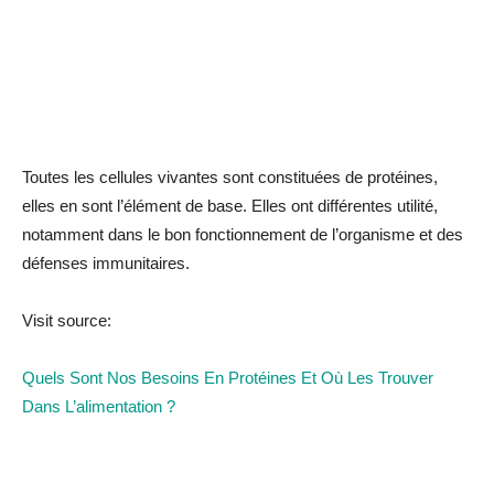
Toutes les cellules vivantes sont constituées de protéines,
elles en sont l’élément de base. Elles ont différentes utilité,
notamment dans le bon fonctionnement de l’organisme et des
défenses immunitaires.
Visit source:
Quels Sont Nos Besoins En Protéines Et Où Les Trouver
Dans L’alimentation ?