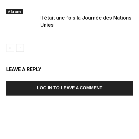
A la une
Il était une fois la Journée des Nations
Unies
LEAVE A REPLY
LOG IN TO LEAVE A COMMENT