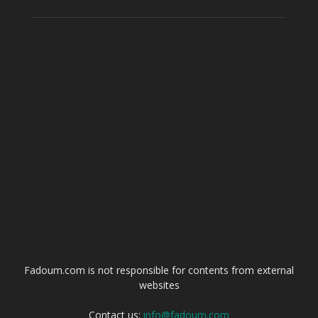
ABOUT US
Fadoum.com is not responsible for contents from external
websites
Contact us:
info@fadoum.com