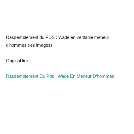
Rassemblement du PDS : Wade en veritable meneur
d’hommes (les images)
Original link:
Rassemblement Du Pds : Wade En Meneur D’hommes